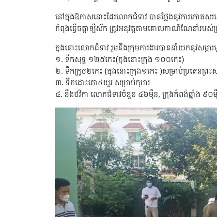
នៅក្នុងឱកាសនោះដែរលោកជំទាវ បានថ្លែងនូវការកោតសរសើរដល
កំពុងធ្វើចត្តាឡីស័ក ត្រូវអនុវត្តតាមគោលកាណ៍ណែនាំរបស់ក
ក្នុងនោះលោកជំទាវ រួមនឹងក្រុមការងារបាននាំយកនូវសម្ភារ
១. ទឹកសុទ្ឋ ១២៥កេះ(ក្នុងនោះក្រុង ១០០កេះ)
២. ទឹកក្រូច២កេះ (ក្នុងនោះក្រុង១កេះ )សម្រាប់ប្រគេនព្រះស
៣. ទឹកដោះគោ៤យួរ សម្រាប់កុមារ
៤. នឹងថវិកា លោកជំទាវចំនួន ៤៦មុឺន, ក្រុងកំពង់ឆ្នាំង