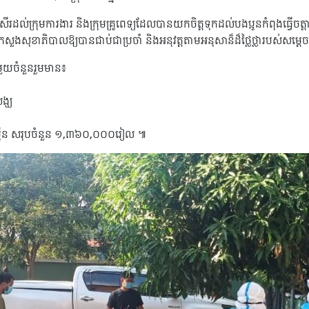
់ក្រុមការងារ និងក្រុមគ្រូពេទ្យដែលបានយកចិត្តទុកដល់បងប្អូនកំពុងធ្វើចត្
្រសួងសុខាភិបាលឱ្យបានជាប់ជាប្រចាំ និងអនុវត្តតាមឣនុសាន៏ដ៏ថ្លៃថ្លារបស់សម្ដ
មួយចំនួនរួមមាន៖
ង្ឃ
 ៩០មុឺន សរុបចំនួន ១,៣៦០,០០០រៀល ៕