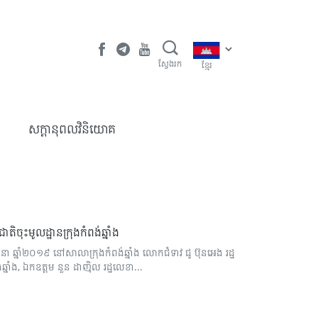
ស្វែងរក
ខ្មែរ
​សក្តានុពលវិនិយោគ
តិចុះមូលដ្ឋានក្រុងកំពង់ឆ្នាំង
ថុនា ឆ្នាំ២០១៩ នៅសាលាក្រុងកំពង់ឆ្នាំង លោកជំទាវ ជូ ប៊ុនអេង រដ្ឋ
ឆ្នាំង, ឯកឧត្តម នួន ដាញុិល រដ្ឋលេខា...