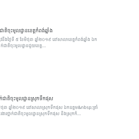
់ជាតិចុះមូលដ្ឋានខេត្តកំពង់ឆ្នាំង
ងថ្ងៃទី​ ៥​ ខែ​មិថុនា​ ឆ្នាំ២០១៩ នៅសាលាខេត្តកំពង់ឆ្នាំង​ ឯក
ថ្នាក់ជាតិចុះមូលដ្ឋានជួយខេត្ត...
ាក់ជាតិចុះមូលដ្ឋានស្រុកទឹកផុស
 ខែមិថុនា ឆ្នាំ២០១៩ នៅសាលាស្រុកទឹកផុស ឯកឧត្តម&nbsp;ត្រាំ
ងារថ្នាក់ជាតិចុះមូលដ្ឋានស្រុកទឹកផុស និងស្រុកកំ...