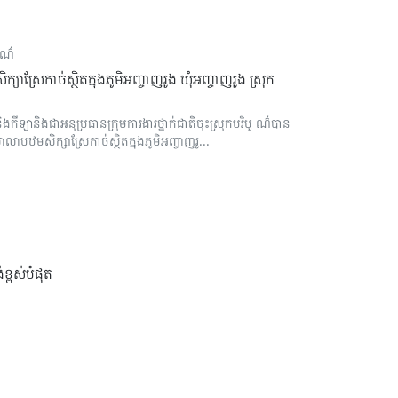
បូណ៌
ាស្រែកាច់ស្ថិតក្នុងភូមិអញ្ចាញរូង ឃុំអញ្ចាញរូង ស្រុក
ងកីឡានិងជាអនុប្រធានក្រុមការងារថ្នាក់ជាតិចុះស្រុកបរិបូ ណ៌បាន
លាបឋមសិក្សាស្រែកាច់ស្ថិតក្នុងភូមិអញ្ចាញរូ...
ខ្ពស់បំផុត