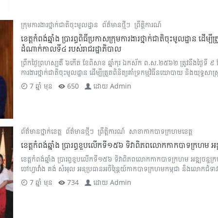
ក្រុមការងារថ្នាក់ជាតិចុះមូលដ្ឋាន
ព័ត៌មានថ្មីៗ
ព្រឹត្តិការណ៍
ខេត្តកំពង់ឆ្នាំង ប្រារព្ធពិធីប្រកាសក្រុមការងារថ្នាក់ជាតិចុះមូលដ្ឋាន ដើម
ដំណាក់កាលទី៤ របស់រាជរដ្ឋាភិបាល
ព្រឹកថ្ងៃព្រហស្បតិ៍ ៦កើត ខែពិសាខ ឆ្នាំកុរ ឯកស័ក ព.ស.២៥៦២ ត្រូវនឹងថ្ងៃទី ៩ 
ការងារថ្នាក់ជាតិចុះមូលដ្ឋាន ដើម្បីត្រួតពិនិត្យគាំទ្រកម្មវិធីនយោបាយ និងយុទ្
7 ឆ្នាំ មុន
650
ដោយ
Admin
ព័ត៌មានថ្នាក់ខេត្ត
ព័ត៌មានថ្មីៗ
ព្រឹត្តិការណ៍
សាខាកាកបាទក្រហមខេត្ត
ខេត្តកំពង់ឆ្នាំង ប្រារព្ធខួបលេីកទី១៥៦ ទិវាពិភពលោកកាកបាទក្រហម 
ខេត្តកំពង់ឆ្នាំង ប្រារព្ធខួបលេីកទី១៥៦ ទិវាពិភពលោកកាកបាទក្រហម អឌ្ឍចន្ទក
ចៅហ្វាវាំង គង់ សំអុល អនុប្រធានអចិន្ត្រៃយ៍កាកបាទក្រហមកម្ពុជា និងលោកជំទាវ 
7 ឆ្នាំ មុន
734
ដោយ
Admin