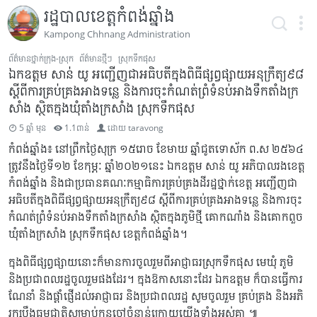
រដ្ឋបាលខេត្តកំពង់ឆ្នាំង
Kampong Chhnang Administration
ព័ត៌មានថ្នាក់ក្រុង-ស្រុក
ព័ត៌មានថ្មីៗ
ស្រុកទឹកផុស
ឯកឧត្តម សាន់ យូ អញ្ជើញជាអធិបតីក្នុងពិធីផ្សព្វផ្សាយអនុក្រឹត្យ​៩៨
ស្តីពីការគ្រប់គ្រងអាងទន្លេ និងការចុះកំណត់ព្រំទំនប់អាងទឹកតាំងក្រ
សាំង ស្ថិតក្នុងឃុំតាំងក្រសាំង ស្រុកទឹកផុស
5 ឆ្នាំ មុន
1.1ពាន់
ដោយ
taravong
កំពង់ឆ្នាំង៖ នៅព្រឹកថ្ងៃសុក្រ ១៥រោច ខែមាឃ ឆ្នាំជូតទោស័ក ព.ស ២៥៦៤
ត្រូវនឹងថ្ងៃទី១២ ខែកុម្ភៈ ឆ្នាំ២០២១នេះ ឯកឧត្តម សាន់ យូ អភិបាលរងខេត្ត
កំពង់ឆ្នាំង និងជាប្រធានគណៈកម្មាធិការគ្រប់គ្រងដីរដ្ឋថ្នាក់ខេត្ត អញ្ជើញជា
អធិបតីក្នុងពិធីផ្សព្វផ្សាយអនុក្រឹត្យ៩៨ ស្តីពីការគ្រប់គ្រងអាងទន្លេ និងការចុះ
កំណត់ព្រំទំនប់អាងទឹកតាំងក្រសាំង ស្ថិតក្នុងភូមិថ្មី គោកណាំង និងគោកពួច
ឃុំតាំងក្រសាំង ស្រុកទឹកផុស ខេត្តកំពង់ឆ្នាំង។
ក្នុងពិធីផ្សព្វផ្សាយនោះក៏មានការចូលរួមពីអាជ្ញាធរស្រុកទឹកផុស មេឃុំ ភូមិ
និងប្រជាពលរដ្ឋចូលរួមផងដែរ។ ក្នុងឱកាសនោះដែរ ឯកឧត្តម ក៏បានធ្វើការ
ណែនាំ និងផ្តាំផ្ញើដល់អាជ្ញាធរ និងប្រជាពលរដ្ឋ សូមចូលរួម គ្រប់គ្រង និងអភិ
រក្សបឹងធម្មជាតិសម្រាប់កូនចៅចំនាន់ក្រោយយើងទាំងអស់គ្នា ៕